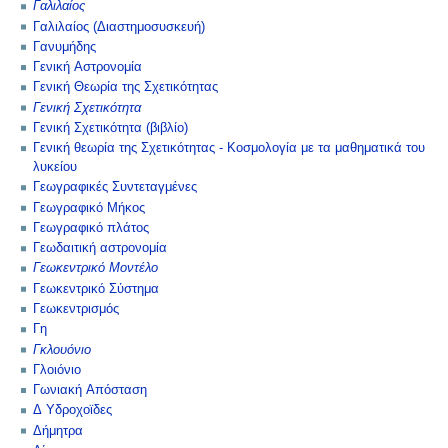
Γαλιλαίος
Γαλιλαίος (Διαστημοσυσκευή)
Γανυμήδης
Γενική Αστρονομία
Γενική Θεωρία της Σχετικότητας
Γενική Σχετικότητα
Γενική Σχετικότητα (βιβλίο)
Γενική θεωρία της Σχετικότητας - Κοσμολογία με τα μαθηματικά του
λυκείου
Γεωγραφικές Συντεταγμένες
Γεωγραφικό Μήκος
Γεωγραφικό πλάτος
Γεωδαιτική αστρονομία
Γεωκεντρικό Μοντέλο
Γεωκεντρικό Σύστημα
Γεωκεντρισμός
Γη
Γκλουόνιο
Γλοιόνιο
Γωνιακή Απόσταση
Δ Υδροχοϊδες
Δήμητρα