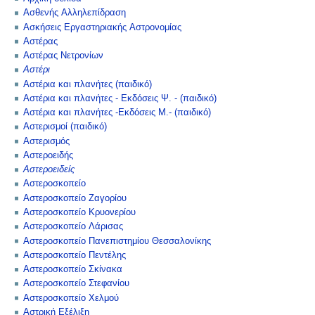
Ασθενής Αλληλεπίδραση
Ασκήσεις Εργαστηριακής Αστρονομίας
Αστέρας
Αστέρας Νετρονίων
Αστέρι
Αστέρια και πλανήτες (παιδικό)
Αστέρια και πλανήτες - Εκδόσεις Ψ. - (παιδικό)
Αστέρια και πλανήτες -Εκδόσεις Μ.- (παιδικό)
Αστερισμοί (παιδικό)
Αστερισμός
Αστεροειδής
Αστεροειδείς
Αστεροσκοπείο
Αστεροσκοπείο Ζαγορίου
Αστεροσκοπείο Κρυονερίου
Αστεροσκοπείο Λάρισας
Αστεροσκοπείο Πανεπιστημίου Θεσσαλονίκης
Αστεροσκοπείο Πεντέλης
Αστεροσκοπείο Σκίνακα
Αστεροσκοπείο Στεφανίου
Αστεροσκοπείο Χελμού
Αστρική Εξέλιξη