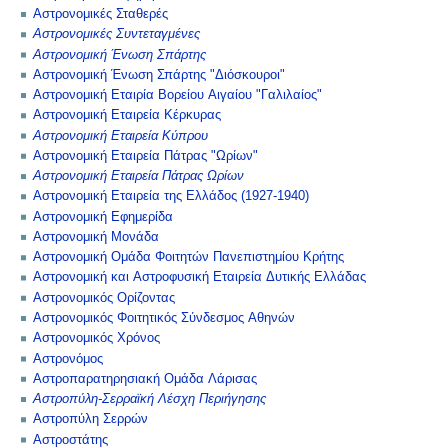
Αστρονομικές Σταθερές
Αστρονομικές Συντεταγμένες
Αστρονομική Ένωση Σπάρτης
Αστρονομική Ένωση Σπάρτης "Διόσκουροι"
Αστρονομική Εταιρία Βορείου Αιγαίου "Γαλιλαίος"
Αστρονομική Εταιρεία Κέρκυρας
Αστρονομική Εταιρεία Κύπρου
Αστρονομική Εταιρεία Πάτρας "Ωρίων"
Αστρονομική Εταιρεία Πάτρας Ωρίων
Αστρονομική Εταιρεία της Ελλάδος (1927-1940)
Αστρονομική Εφημερίδα
Αστρονομική Μονάδα
Αστρονομική Ομάδα Φοιτητών Πανεπιστημίου Κρήτης
Αστρονομική και Αστροφυσική Εταιρεία Δυτικής Ελλάδας
Αστρονομικός Ορίζοντας
Αστρονομικός Φοιτητικός Σύνδεσμος Αθηνών
Αστρονομικός Χρόνος
Αστρονόμος
Αστροπαρατηρησιακή Ομάδα Λάρισας
Αστροπύλη-Σερραϊκή Λέσχη Περιήγησης
Αστροπύλη Σερρών
Αστροστάτης