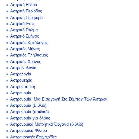
Αστρική Ημέρα
Αστρική Περίοδος
Αστρική Περιφορά
Αστρικό Έτος
Αστρικό Πτώμα
Αστρικό Σμήνος
Αστρικός Κατάλογος
Αστρικός Μήνας
Αστρικός Πληθυσμός
Αστρικός Χρόνος
Αστροβιολογία
Αστρολογία
Αστρομετρία
Αστροναυτική
Αστρονομία
Αστρονομία, Μια Εισαγωγή Στο Σύμπαν Των Άστρων
Αστρονομία (Βιβλίο)
Αστρονομία (παιδικό)
Αστρονομία για όλους
Αστρονομικά Μετρητικά Όργανα (βιβλίο)
Αστρονομικά Φίλτρα
Αστρονομικές Εφημερίδες