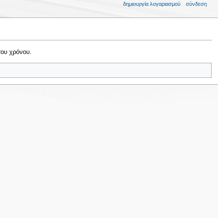
δημιουργία λογαριασμού
σύνδεση
του χρόνου.