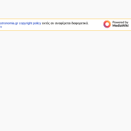
stronomia.gr copyright policy
εκτός αν αναφέρεται διαφορετικά.
ών