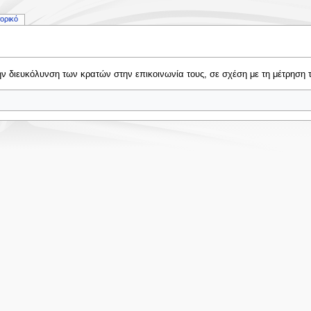
τορικό
την διευκόλυνση των κρατών στην επικοινωνία τους, σε σχέση με τη μέτρηση 