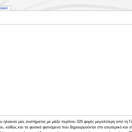
τορικό
του ηλιακού μας συστήματος με μάζα περίπου 320 φορές μεγαλύτερη από τη Γ
ου, καθώς και τα φυσικά φαινόμενα που δημιουργούνται στο εσωτερικό και 