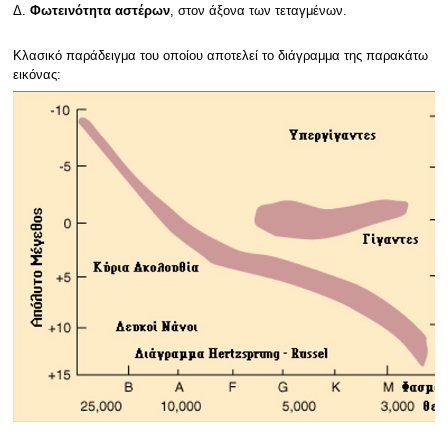
Δ.
Φωτεινότητα αστέρων
, στον άξονα των τεταγμένων.
Κλασικό παράδειγμα του οποίου αποτελεί το διάγραμμα της παρακάτω
εικόνας: