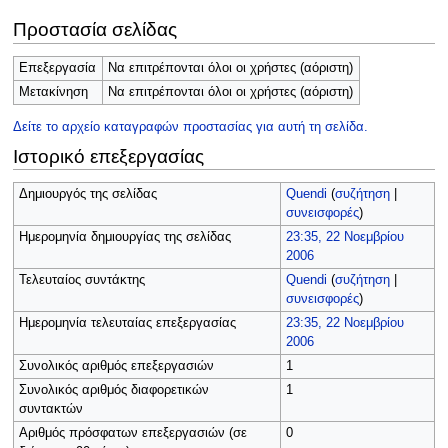
Προστασία σελίδας
Επεξεργασία
Να επιτρέπονται όλοι οι χρήστες (αόριστη)
Μετακίνηση
Να επιτρέπονται όλοι οι χρήστες (αόριστη)
Δείτε το αρχείο καταγραφών προστασίας για αυτή τη σελίδα.
Ιστορικό επεξεργασίας
Δημιουργός της σελίδας
Quendi
(
συζήτηση
|
συνεισφορές
)
Ημερομηνία δημιουργίας της σελίδας
23:35, 22 Νοεμβρίου
2006
Τελευταίος συντάκτης
Quendi
(
συζήτηση
|
συνεισφορές
)
Ημερομηνία τελευταίας επεξεργασίας
23:35, 22 Νοεμβρίου
2006
Συνολικός αριθμός επεξεργασιών
1
Συνολικός αριθμός διαφορετικών
1
συντακτών
Αριθμός πρόσφατων επεξεργασιών (σε
0