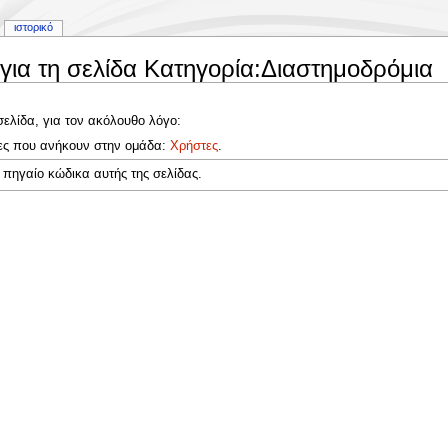
ιστορικό
για τη σελίδα Κατηγορία:Διαστημοδρόμια
σελίδα, για τον ακόλουθο λόγο:
τες που ανήκουν στην ομάδα:
Χρήστες
.
 πηγαίο κώδικα αυτής της σελίδας.