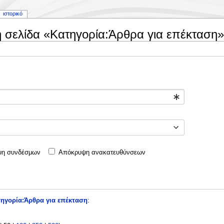
ιστορικό
η σελίδα «Κατηγορία:Άρθρα για επέκταση»
η συνδέσμων
Απόκρυψη ανακατευθύνσεων
ηγορία:Άρθρα για επέκταση
: