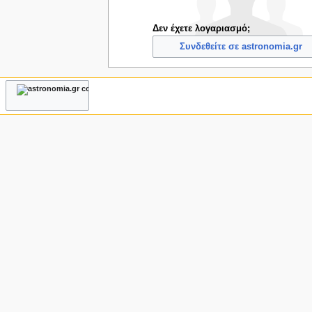
ς
Δεν έχετε λογαριασμό;
Συνδεθείτε σε astronomia.gr