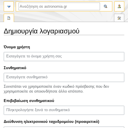
αναζήτηση
Δημιουργία λογαριασμού
Πήδηση
Πήδηση
Όνομα χρήστη
στην
στην
πλοήγηση
αναζήτηση
Συνθηματικό
Συνιστάται να χρησιμοποιείτε έναν κωδικό πρόσβασης που δεν
χρησιμοποιείτε σε οποιονδήποτε άλλο ιστότοπο.
Επιβεβαίωση συνθηματικού
Διεύθυνση ηλεκτρονικού ταχυδρομείου (προαιρετικό)