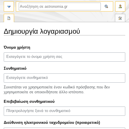
αναζήτηση
Δημιουργία λογαριασμού
Πήδηση
Πήδηση
Όνομα χρήστη
στην
στην
πλοήγηση
αναζήτηση
Συνθηματικό
Συνιστάται να χρησιμοποιείτε έναν κωδικό πρόσβασης που δεν
χρησιμοποιείτε σε οποιονδήποτε άλλο ιστότοπο.
Επιβεβαίωση συνθηματικού
Διεύθυνση ηλεκτρονικού ταχυδρομείου (προαιρετικό)