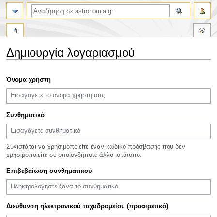
αναζήτηση
Δημιουργία λογαριασμού
Πήδηση
Πήδηση
Όνομα χρήστη
στην
στην
πλοήγηση
αναζήτηση
Συνθηματικό
Συνιστάται να χρησιμοποιείτε έναν κωδικό πρόσβασης που δεν
χρησιμοποιείτε σε οποιονδήποτε άλλο ιστότοπο.
Επιβεβαίωση συνθηματικού
Διεύθυνση ηλεκτρονικού ταχυδρομείου (προαιρετικό)