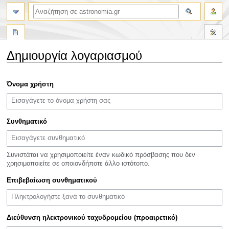
αναζήτηση
Δημιουργία λογαριασμού
Πήδηση
Πήδηση
Όνομα χρήστη
στην
στην
πλοήγηση
αναζήτηση
Συνθηματικό
Συνιστάται να χρησιμοποιείτε έναν κωδικό πρόσβασης που δεν
χρησιμοποιείτε σε οποιονδήποτε άλλο ιστότοπο.
Επιβεβαίωση συνθηματικού
Διεύθυνση ηλεκτρονικού ταχυδρομείου (προαιρετικό)