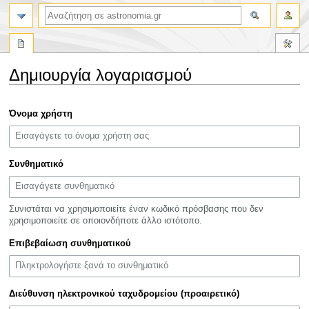
αναζήτηση
Δημιουργία λογαριασμού
Πήδηση
Πήδηση
Όνομα χρήστη
στην
στην
πλοήγηση
αναζήτηση
Συνθηματικό
Συνιστάται να χρησιμοποιείτε έναν κωδικό πρόσβασης που δεν
χρησιμοποιείτε σε οποιονδήποτε άλλο ιστότοπο.
Επιβεβαίωση συνθηματικού
Διεύθυνση ηλεκτρονικού ταχυδρομείου (προαιρετικό)