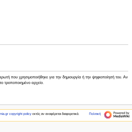
ρωτή που χρησιμοποιήθηκε για την δημιουργία ή την ψηφιοποίησή του. Αν
το τροποποιημένο αρχείο.
mia.gr copyright policy
εκτός αν αναφέρεται διαφορετικά.
Πολιτική